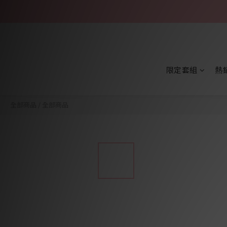
限定套組
熱
全部商品
/
全部商品