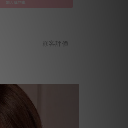
加入購物車
顧客評價